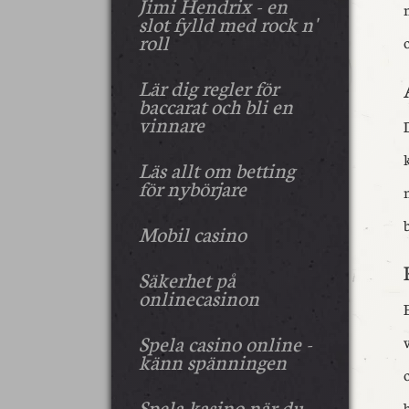
Jimi Hendrix - en
slot fylld med rock n'
roll
Lär dig regler för
baccarat och bli en
vinnare
Läs allt om betting
för nybörjare
Mobil casino
Säkerhet på
onlinecasinon
Spela casino online -
känn spänningen
Spela kasino när du