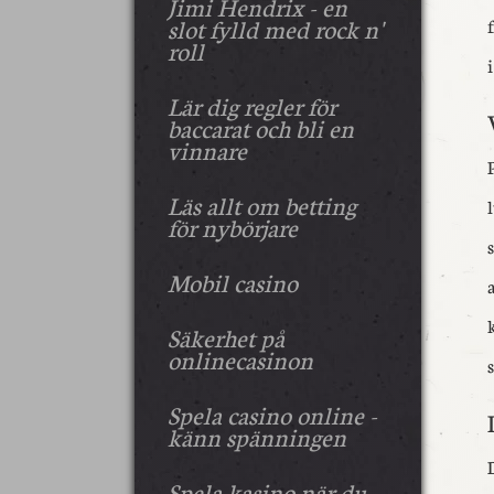
Jimi Hendrix - en
slot fylld med rock n'
roll
Lär dig regler för
baccarat och bli en
vinnare
Läs allt om betting
för nybörjare
Mobil casino
Säkerhet på
onlinecasinon
Spela casino online -
känn spänningen
Spela kasino när du