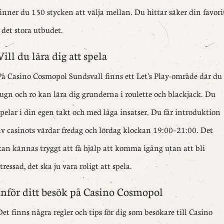
finner du 150 stycken att välja mellan. Du hittar säker din favori
i det stora utbudet.
Vill du lära dig att spela
På Casino Cosmopol Sundsvall finns ett Let's Play-område där du 
lugn och ro kan lära dig grunderna i roulette och blackjack. Du
spelar i din egen takt och med låga insatser. Du får introduktion
av casinots värdar fredag och lördag klockan 19:00–21:00. Det
kan kännas tryggt att få hjälp att komma igång utan att bli
stressad, det ska ju vara roligt att spela.
Inför ditt besök på Casino Cosmopol
Det finns några regler och tips för dig som besökare till Casino