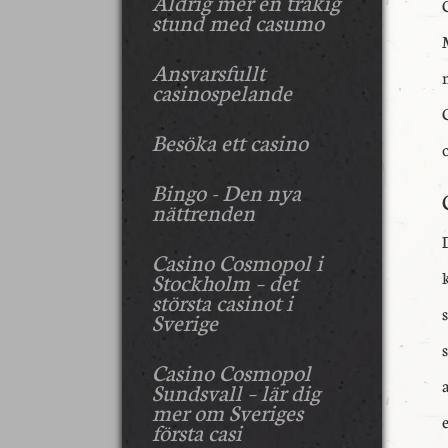
Aldrig mer en tråkig
stund med casumo
Ansvarsfullt
casinospelande
Besöka ett casino
Bingo - Den nya
nättrenden
Casino Cosmopol i
Stockholm – det
största casinot i
Sverige
Casino Cosmopol
Sundsvall – lär dig
mer om Sveriges
första casi