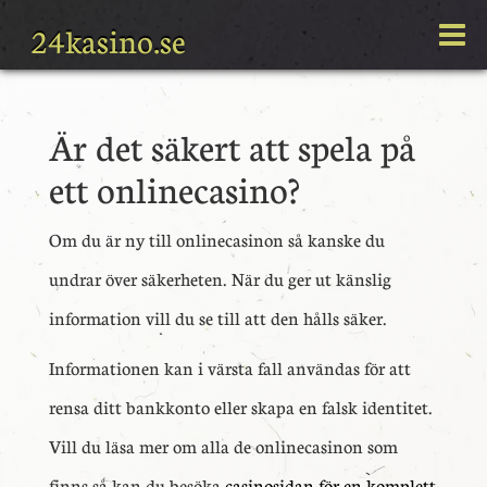
24kasino.se
Är det säkert att spela på
ett onlinecasino?
Om du är ny till onlinecasinon så kanske du
undrar över säkerheten. När du ger ut känslig
information vill du se till att den hålls säker.
Informationen kan i värsta fall användas för att
rensa ditt bankkonto eller skapa en falsk identitet.
Vill du läsa mer om alla de onlinecasinon som
finns så kan du besöka
casinosidan
för en komplett