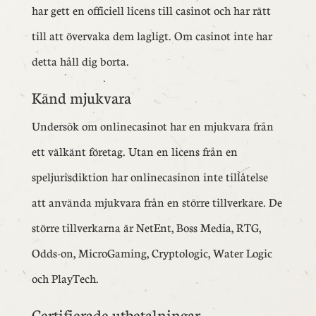
har gett en officiell licens till casinot och har rätt
till att övervaka dem lagligt. Om casinot inte har
detta håll dig borta.
Känd mjukvara
Undersök om onlinecasinot har en mjukvara från
ett välkänt företag. Utan en licens från en
speljurisdiktion har onlinecasinon inte tillåtelse
att använda mjukvara från en större tillverkare. De
större tillverkarna är NetEnt, Boss Media, RTG,
Odds-on, MicroGaming, Cryptologic, Water Logic
och PlayTech.
Certifierade utbetalningar