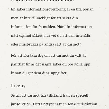
En säker informationsöverföring är en bra början
men är inte tillräckligt för att säkra din
information för framtiden. När din information
nått casinot säkert, hur vet du att den inte säljs
eller missbrukas på andra sätt av casinot?
För att försäkra dig om att casinot du valt är
pålitligt finns det några saker du bör kolla upp
innan du ger dem dina uppgifter.
Licens
Se till att casinot har tillstånd från en speciell
jurisdiktion. Detta betyder att en lokal jurisdiktion