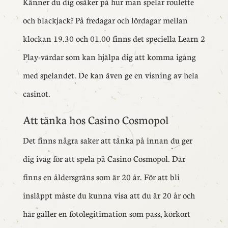
Känner du dig osäker på hur man spelar roulette
och blackjack? På fredagar och lördagar mellan
klockan 19.30 och 01.00 finns det speciella Learn 2
Play-värdar som kan hjälpa dig att komma igång
med spelandet. De kan även ge en visning av hela
casinot.
Att tänka hos Casino Cosmopol
Det finns några saker att tänka på innan du ger
dig iväg för att spela på Casino Cosmopol. Där
finns en åldersgräns som är 20 år. För att bli
insläppt måste du kunna visa att du är 20 år och
här gäller en fotolegitimation som pass, körkort