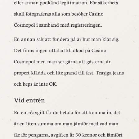
eller annan godkänd legitimation. För säkerhets
skull fotograferas alla som besöker Casino
Cosmopol i samband med registreringen.
En annan sak att fundera på är hur man klär sig.
Det finns ingen uttalad klädkod på Casino
Cosmopol men man ser gärna att gästerna är
propert klädda och lite grand till fest. Trasiga jeans
och keps är inte OK.
Vid entrén
En entréavgift får du betala för att komma in, det
är en liten summa om man jämför med vad man
får för pengarna, avgiften är 30 kronor och jämfört