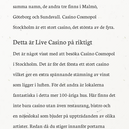
samma namn, de andra tre finns i Malmö,
Göteborg och Sundsvall. Casino Cosmopol
Stockholm är ett stort casino, det största av de fyra.
Detta är Live Casino på riktigt
Det är något visst med att besöka Casino Cosmopol
i Stockholm. Det är för det första ett stort casino
vilket ger en extra spännande stämning av vinst
som ligger i luften. För det andra är lokalerna
fantastiska i detta mer 100-åriga hus. Här finns det
inte bara casino utan även restaurang, bistro och
en nöjeslokal som bjuder på uppträdanden av olika
artister. Redan då du stiger innanför portarna